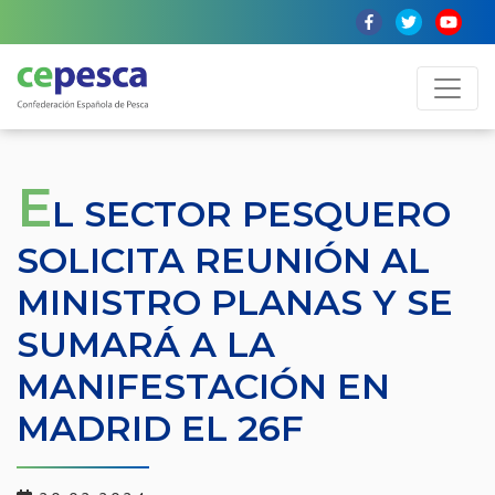
E
L SECTOR PESQUERO
SOLICITA REUNIÓN AL
MINISTRO PLANAS Y SE
SUMARÁ A LA
MANIFESTACIÓN EN
MADRID EL 26F