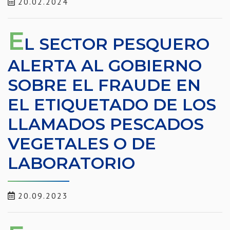
20.02.2024
E
L SECTOR PESQUERO
ALERTA AL GOBIERNO
SOBRE EL FRAUDE EN
EL ETIQUETADO DE LOS
LLAMADOS PESCADOS
VEGETALES O DE
LABORATORIO
20.09.2023