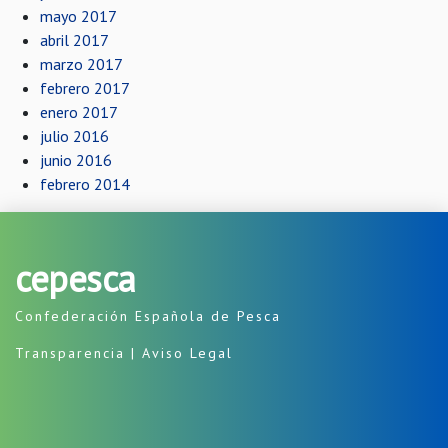
mayo 2017
abril 2017
marzo 2017
febrero 2017
enero 2017
julio 2016
junio 2016
febrero 2014
cepesca
Confederación Española de Pesca
Transparencia
|
Aviso Legal