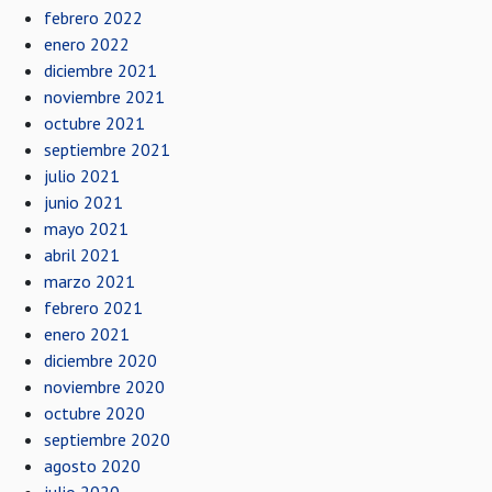
febrero 2022
enero 2022
diciembre 2021
noviembre 2021
octubre 2021
septiembre 2021
julio 2021
junio 2021
mayo 2021
abril 2021
marzo 2021
febrero 2021
enero 2021
diciembre 2020
noviembre 2020
octubre 2020
septiembre 2020
agosto 2020