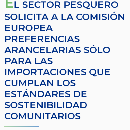
E
L SECTOR PESQUERO
SOLICITA A LA COMISIÓN
EUROPEA
PREFERENCIAS
ARANCELARIAS SÓLO
PARA LAS
IMPORTACIONES QUE
CUMPLAN LOS
ESTÁNDARES DE
SOSTENIBILIDAD
COMUNITARIOS