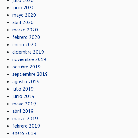
julio 2020
junio 2020
mayo 2020
abril 2020
marzo 2020
febrero 2020
enero 2020
diciembre 2019
noviembre 2019
octubre 2019
septiembre 2019
agosto 2019
julio 2019
junio 2019
mayo 2019
abril 2019
marzo 2019
febrero 2019
enero 2019