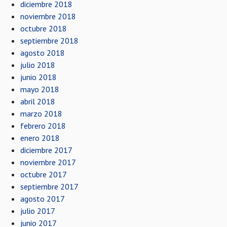
diciembre 2018
noviembre 2018
octubre 2018
septiembre 2018
agosto 2018
julio 2018
junio 2018
mayo 2018
abril 2018
marzo 2018
febrero 2018
enero 2018
diciembre 2017
noviembre 2017
octubre 2017
septiembre 2017
agosto 2017
julio 2017
junio 2017