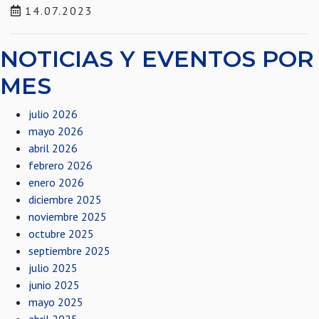
14.07.2023
NOTICIAS Y EVENTOS POR
MES
julio 2026
mayo 2026
abril 2026
febrero 2026
enero 2026
diciembre 2025
noviembre 2025
octubre 2025
septiembre 2025
julio 2025
junio 2025
mayo 2025