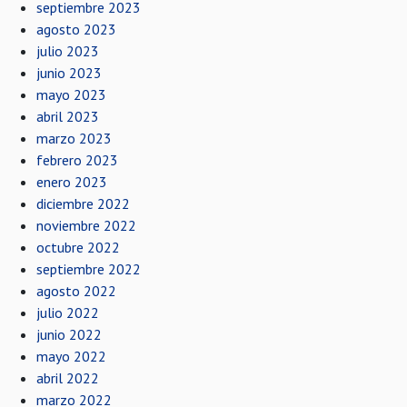
septiembre 2023
agosto 2023
julio 2023
junio 2023
mayo 2023
abril 2023
marzo 2023
febrero 2023
enero 2023
diciembre 2022
noviembre 2022
octubre 2022
septiembre 2022
agosto 2022
julio 2022
junio 2022
mayo 2022
abril 2022
marzo 2022