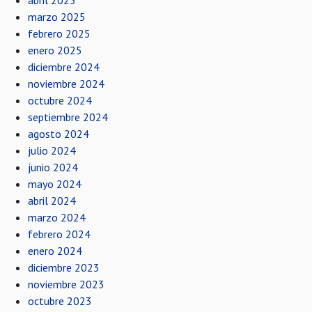
abril 2025
marzo 2025
febrero 2025
enero 2025
diciembre 2024
noviembre 2024
octubre 2024
septiembre 2024
agosto 2024
julio 2024
junio 2024
mayo 2024
abril 2024
marzo 2024
febrero 2024
enero 2024
diciembre 2023
noviembre 2023
octubre 2023