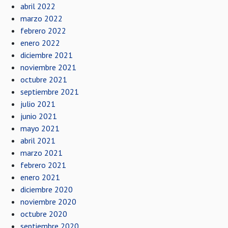
abril 2022
marzo 2022
febrero 2022
enero 2022
diciembre 2021
noviembre 2021
octubre 2021
septiembre 2021
julio 2021
junio 2021
mayo 2021
abril 2021
marzo 2021
febrero 2021
enero 2021
diciembre 2020
noviembre 2020
octubre 2020
septiembre 2020