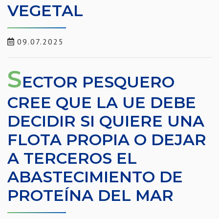
VEGETAL
09.07.2025
S
ECTOR PESQUERO
CREE QUE LA UE DEBE
DECIDIR SI QUIERE UNA
FLOTA PROPIA O DEJAR
A TERCEROS EL
ABASTECIMIENTO DE
PROTEÍNA DEL MAR