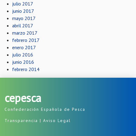
julio 2017
junio 2017
mayo 2017
abril 2017
marzo 2017
febrero 2017
enero 2017
julio 2016
junio 2016
febrero 2014
cepesca
Confederación Española de Pesca
Transparencia
|
Aviso Legal