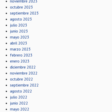
noviembre 2023
octubre 2023
septiembre 2023
agosto 2023
julio 2023
junio 2023
mayo 2023
abril 2023
marzo 2023
febrero 2023
enero 2023
diciembre 2022
noviembre 2022
octubre 2022
septiembre 2022
agosto 2022
julio 2022
junio 2022
mayo 2022