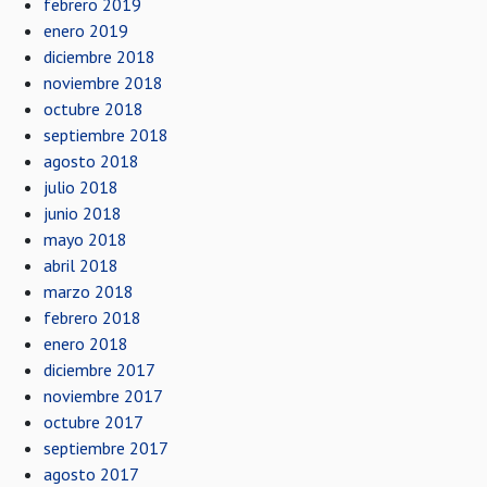
febrero 2019
enero 2019
diciembre 2018
noviembre 2018
octubre 2018
septiembre 2018
agosto 2018
julio 2018
junio 2018
mayo 2018
abril 2018
marzo 2018
febrero 2018
enero 2018
diciembre 2017
noviembre 2017
octubre 2017
septiembre 2017
agosto 2017