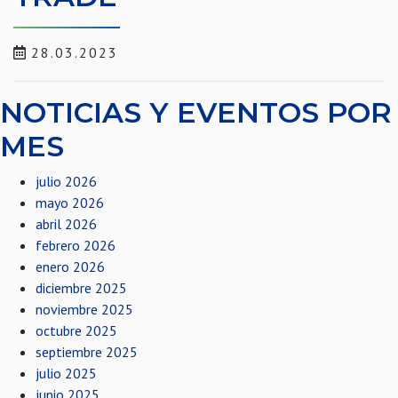
28.03.2023
NOTICIAS Y EVENTOS POR
MES
julio 2026
mayo 2026
abril 2026
febrero 2026
enero 2026
diciembre 2025
noviembre 2025
octubre 2025
septiembre 2025
julio 2025
junio 2025