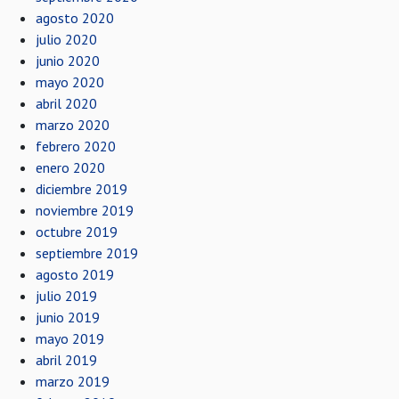
agosto 2020
julio 2020
junio 2020
mayo 2020
abril 2020
marzo 2020
febrero 2020
enero 2020
diciembre 2019
noviembre 2019
octubre 2019
septiembre 2019
agosto 2019
julio 2019
junio 2019
mayo 2019
abril 2019
marzo 2019