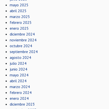
mayo 2025
abril 2025
marzo 2025
febrero 2025
enero 2025
diciembre 2024
noviembre 2024
octubre 2024
septiembre 2024
agosto 2024
julio 2024
junio 2024
mayo 2024
abril 2024
marzo 2024
febrero 2024
enero 2024
diciembre 2023