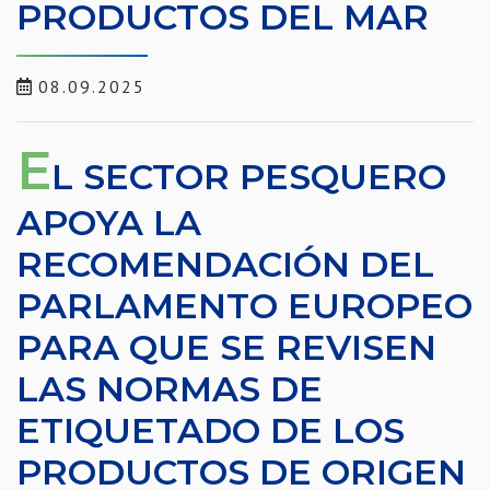
PRODUCTOS DEL MAR
08.09.2025
E
L SECTOR PESQUERO
APOYA LA
RECOMENDACIÓN DEL
PARLAMENTO EUROPEO
PARA QUE SE REVISEN
LAS NORMAS DE
ETIQUETADO DE LOS
PRODUCTOS DE ORIGEN