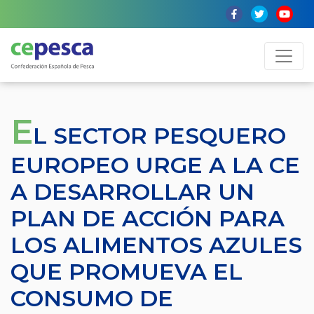
E
L SECTOR PESQUERO
EUROPEO URGE A LA CE
A DESARROLLAR UN
PLAN DE ACCIÓN PARA
LOS ALIMENTOS AZULES
QUE PROMUEVA EL
CONSUMO DE