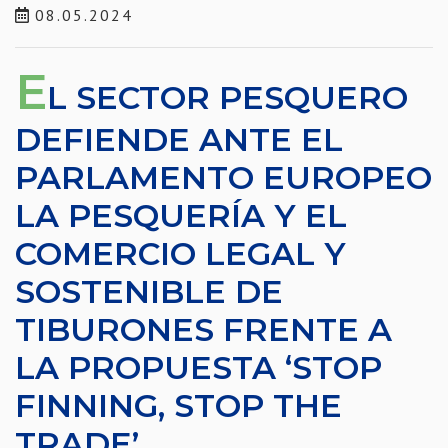
08.05.2024
E
L SECTOR PESQUERO
DEFIENDE ANTE EL
PARLAMENTO EUROPEO
LA PESQUERÍA Y EL
COMERCIO LEGAL Y
SOSTENIBLE DE
TIBURONES FRENTE A
LA PROPUESTA ‘STOP
FINNING, STOP THE
TRADE’