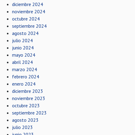
diciembre 2024
noviembre 2024
octubre 2024
septiembre 2024
agosto 2024
julio 2024
junio 2024
mayo 2024
abril 2024
marzo 2024
febrero 2024
enero 2024
diciembre 2023
noviembre 2023
octubre 2023
septiembre 2023
agosto 2023
julio 2023
junio 2023