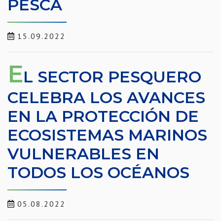
PESCA
15.09.2022
E
L SECTOR PESQUERO
CELEBRA LOS AVANCES
EN LA PROTECCIÓN DE
ECOSISTEMAS MARINOS
VULNERABLES EN
TODOS LOS OCÉANOS
05.08.2022