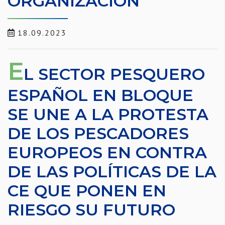
ORGANIZACIÓN
18.09.2023
E
L SECTOR PESQUERO
ESPAÑOL EN BLOQUE
SE UNE A LA PROTESTA
DE LOS PESCADORES
EUROPEOS EN CONTRA
DE LAS POLÍTICAS DE LA
CE QUE PONEN EN
RIESGO SU FUTURO