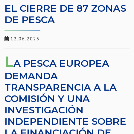
EL CIERRE DE 87 ZONAS
DE PESCA
12.06.2025
L
A PESCA EUROPEA
DEMANDA
TRANSPARENCIA A LA
COMISIÓN Y UNA
INVESTIGACIÓN
INDEPENDIENTE SOBRE
LA FINANCIACIÓN DE