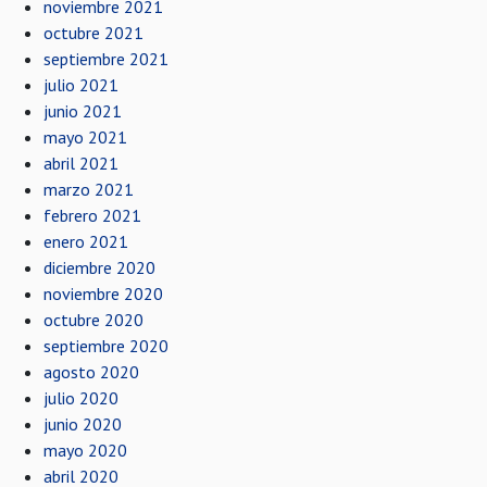
noviembre 2021
octubre 2021
septiembre 2021
julio 2021
junio 2021
mayo 2021
abril 2021
marzo 2021
febrero 2021
enero 2021
diciembre 2020
noviembre 2020
octubre 2020
septiembre 2020
agosto 2020
julio 2020
junio 2020
mayo 2020
abril 2020