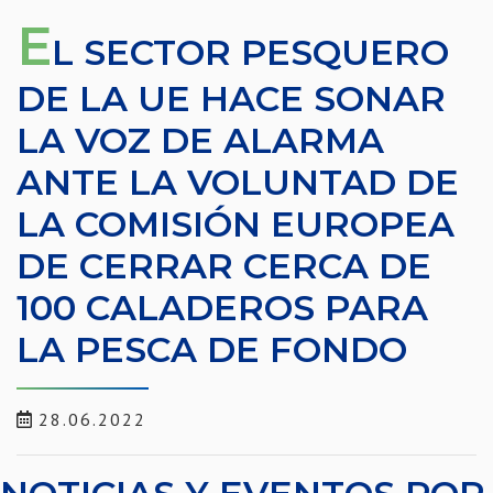
E
L SECTOR PESQUERO
DE LA UE HACE SONAR
LA VOZ DE ALARMA
ANTE LA VOLUNTAD DE
LA COMISIÓN EUROPEA
DE CERRAR CERCA DE
100 CALADEROS PARA
LA PESCA DE FONDO
28.06.2022