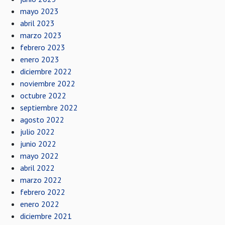
mayo 2023
abril 2023
marzo 2023
febrero 2023
enero 2023
diciembre 2022
noviembre 2022
octubre 2022
septiembre 2022
agosto 2022
julio 2022
junio 2022
mayo 2022
abril 2022
marzo 2022
febrero 2022
enero 2022
diciembre 2021