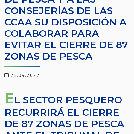
CONSEJERÍAS DE LAS
CCAA SU DISPOSICIÓN A
COLABORAR PARA
EVITAR EL CIERRE DE 87
ZONAS DE PESCA
21.09.2022
E
L SECTOR PESQUERO
RECURRIRÁ EL CIERRE
DE 87 ZONAS DE PESCA