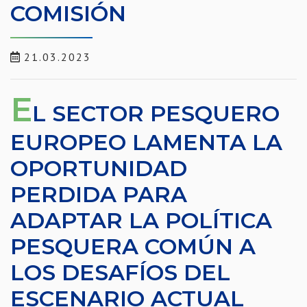
COMISIÓN
21.03.2023
E
L SECTOR PESQUERO
EUROPEO LAMENTA LA
OPORTUNIDAD
PERDIDA PARA
ADAPTAR LA POLÍTICA
PESQUERA COMÚN A
LOS DESAFÍOS DEL
ESCENARIO ACTUAL