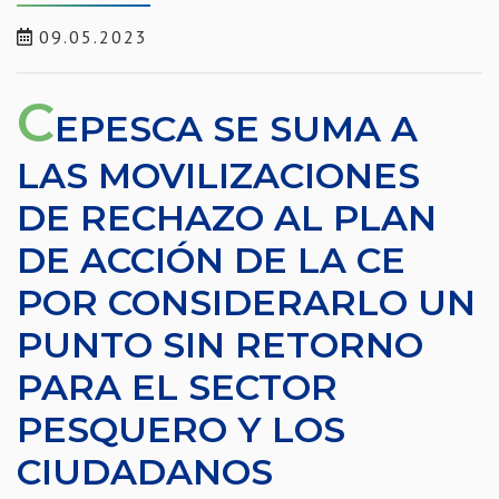
09.05.2023
C
EPESCA SE SUMA A
LAS MOVILIZACIONES
DE RECHAZO AL PLAN
DE ACCIÓN DE LA CE
POR CONSIDERARLO UN
PUNTO SIN RETORNO
PARA EL SECTOR
PESQUERO Y LOS
CIUDADANOS