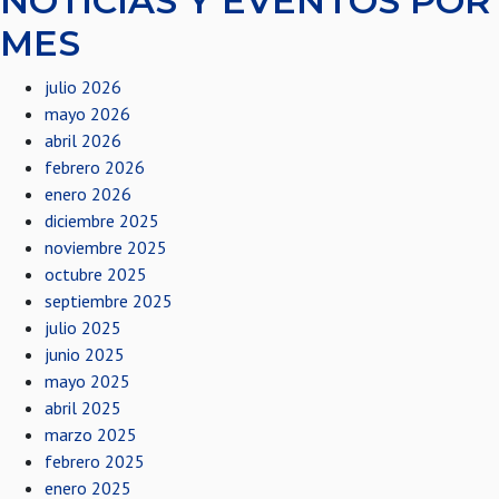
NOTICIAS Y EVENTOS POR
MES
julio 2026
mayo 2026
abril 2026
febrero 2026
enero 2026
diciembre 2025
noviembre 2025
octubre 2025
septiembre 2025
julio 2025
junio 2025
mayo 2025
abril 2025
marzo 2025
febrero 2025
enero 2025