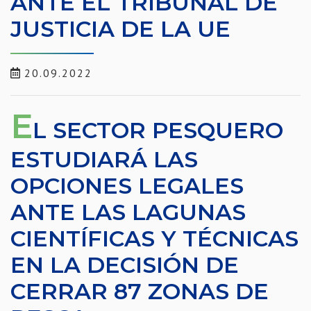
ANTE EL TRIBUNAL DE
JUSTICIA DE LA UE
20.09.2022
E
L SECTOR PESQUERO
ESTUDIARÁ LAS
OPCIONES LEGALES
ANTE LAS LAGUNAS
CIENTÍFICAS Y TÉCNICAS
EN LA DECISIÓN DE
CERRAR 87 ZONAS DE