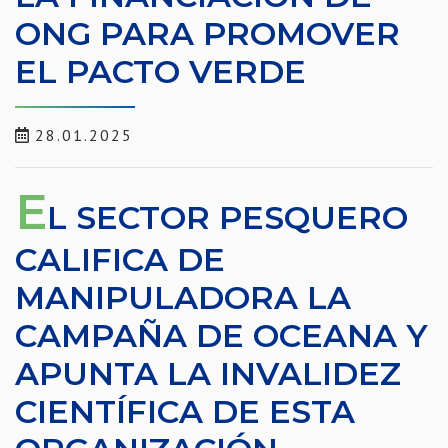
ONG PARA PROMOVER
EL PACTO VERDE
28.01.2025
E
L SECTOR PESQUERO
CALIFICA DE
MANIPULADORA LA
CAMPAÑA DE OCEANA Y
APUNTA LA INVALIDEZ
CIENTÍFICA DE ESTA