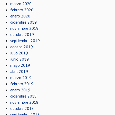
marzo 2020
febrero 2020
enero 2020
diciembre 2019
noviembre 2019
octubre 2019
septiembre 2019
agosto 2019
julio 2019
junio 2019
mayo 2019
abril 2019
marzo 2019
febrero 2019
enero 2019
diciembre 2018
noviembre 2018
octubre 2018
septiembre 2018