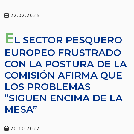
22.02.2023
E
L SECTOR PESQUERO
EUROPEO FRUSTRADO
CON LA POSTURA DE LA
COMISIÓN AFIRMA QUE
LOS PROBLEMAS
“SIGUEN ENCIMA DE LA
MESA”
20.10.2022