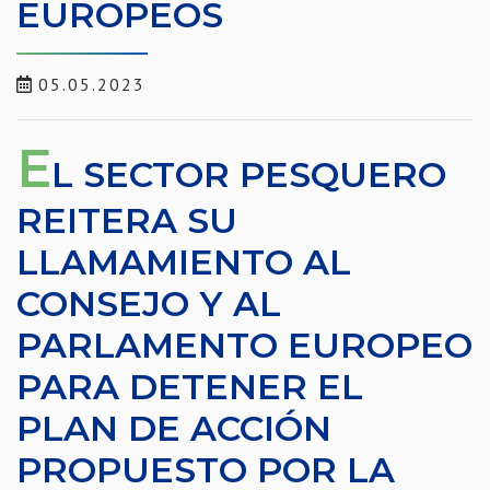
EUROPEOS
05.05.2023
E
L SECTOR PESQUERO
REITERA SU
LLAMAMIENTO AL
CONSEJO Y AL
PARLAMENTO EUROPEO
PARA DETENER EL
PLAN DE ACCIÓN
PROPUESTO POR LA