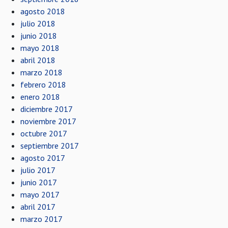
agosto 2018
julio 2018
junio 2018
mayo 2018
abril 2018
marzo 2018
febrero 2018
enero 2018
diciembre 2017
noviembre 2017
octubre 2017
septiembre 2017
agosto 2017
julio 2017
junio 2017
mayo 2017
abril 2017
marzo 2017