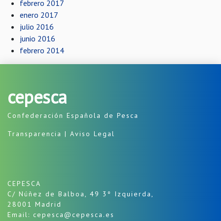
febrero 2017
enero 2017
julio 2016
junio 2016
febrero 2014
cepesca
Confederación Española de Pesca
Transparencia
|
Aviso Legal
CEPESCA
C/ Núñez de Balboa, 49 3º Izquierda,
28001 Madrid
Email: cepesca@cepesca.es