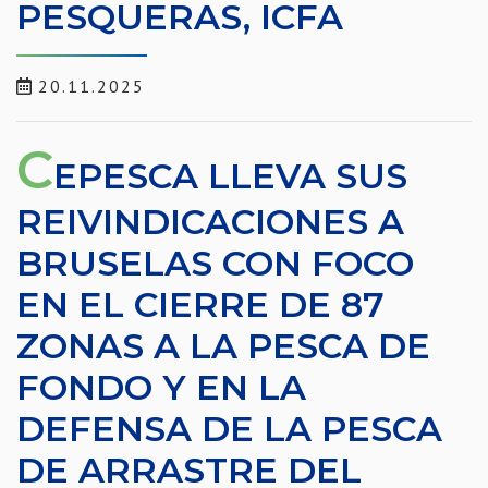
PESQUERAS, ICFA
20.11.2025
C
EPESCA LLEVA SUS
REIVINDICACIONES A
BRUSELAS CON FOCO
EN EL CIERRE DE 87
ZONAS A LA PESCA DE
FONDO Y EN LA
DEFENSA DE LA PESCA
DE ARRASTRE DEL