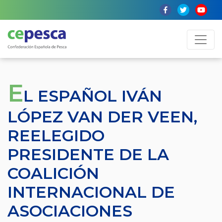
E
L ESPAÑOL IVÁN
LÓPEZ VAN DER VEEN,
REELEGIDO
PRESIDENTE DE LA
COALICIÓN
INTERNACIONAL DE
ASOCIACIONES