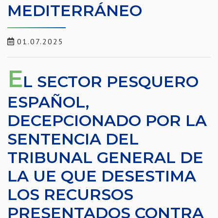
MEDITERRÁNEO
01.07.2025
E
L SECTOR PESQUERO
ESPAÑOL,
DECEPCIONADO POR LA
SENTENCIA DEL
TRIBUNAL GENERAL DE
LA UE QUE DESESTIMA
LOS RECURSOS
PRESENTADOS CONTRA